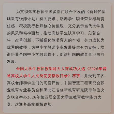
为贯彻落实教育部等多部门联合下发的《新时代基
础教育强师计划》有关要求，培养学生职业荣誉感与责
任感，积极践行教师核心价值观，充分展示当代大学生
的风采和精神面貌，推动高校学生认真学习、刻苦奋
斗，改革创新，不断强化教书育人的本领，努力成长为
优秀的教师，为中小学教师专业发展提供有力支持，培
训培养全国中小学教师骨干，促进祖国的教育事业向前
发展。
全国大学生教育教学能力大赛成功入选《2026年普
通高校大学生人文类竞赛指数目录》赛事
，并受到了各
高校老师和学生们的高度评价，中国智慧工程研究会职
业教育专业委员会和黑龙江省创新教育研究院等单位决
定联合举办2026年第四届全国大学生教育教学能力大
赛。欢迎各高校积极参加。