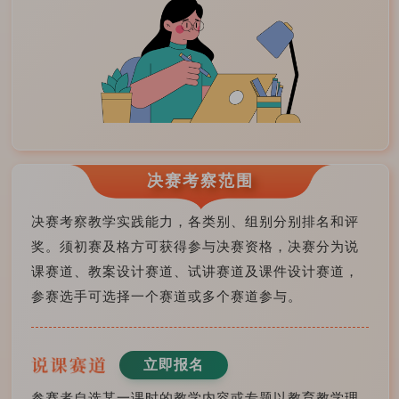
决赛考察范围
决赛考察教学实践能力，各类别、组别分别排名和评
奖。须初赛及格方可获得参与决赛资格，决赛分为说
课赛道、教案设计赛道、试讲赛道及课件设计赛道，
参赛选手可选择一个赛道或多个赛道参与。
立即报名
参赛者自选某一课时的教学内容或专题以教育教学理