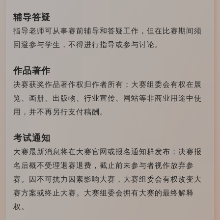
辅导答疑
指导老师可从事赛前辅导和答疑工作，但在比赛期间须
回避参与学生，不得进行指导或参与讨论。
作品著作
决赛获奖作品著作权归作者所有；大赛组委会有权在展
览、画册、出版物、行业宣传、网站等非商业用途中使
用，并不再另行支付稿酬。
考试通知
大赛最新消息将在大赛官网或报名通知群发布；决赛报
名后概不受理退赛退费，截止前未参与者视作放弃参
赛。因不可抗力因素影响大赛，大赛组委会有权改变大
赛方案或终止大赛。大赛组委会拥有大赛的最终解释
权。