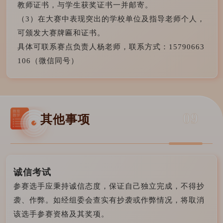
教师证书，与学生获奖证书一并邮寄。
（3）在大赛中表现突出的学校单位及指导老师个人，
可颁发大赛牌匾和证书。
具体可联系赛点负责人杨老师，联系方式：15790663
106（微信同号）
09
其他事项
诚信考试
参赛选手应秉持诚信态度，保证自己独立完成，不得抄
袭、作弊。如经组委会查实有抄袭或作弊情况，将取消
该选手参赛资格及其奖项。