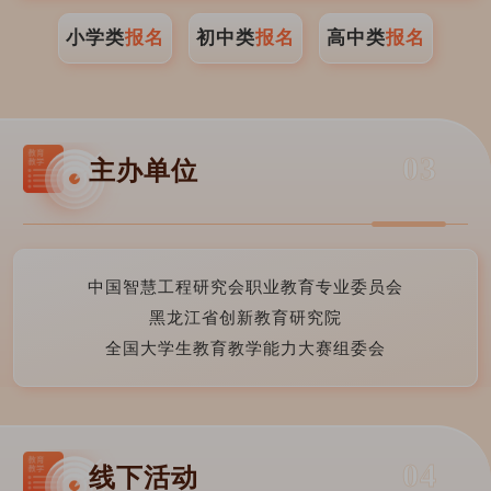
小学类
报名
初中类
报名
高中类
报名
03
主办单位
中国智慧工程研究会职业教育专业委员会
黑龙江省创新教育研究院
全国大学生教育教学能力大赛组委会
04
线下活动