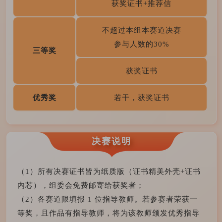
获奖证书+推荐信
不超过本组本赛道决赛
参与人数的30%
三等奖
获奖证书
优秀奖
若干，获奖证书
决赛说明
（1）所有决赛证书皆为纸质版（证书精美外壳+证书
内芯），组委会免费邮寄给获奖者；
（2）各赛道限填报 1 位指导教师。若参赛者荣获一
等奖，且作品有指导教师，将为该教师颁发优秀指导