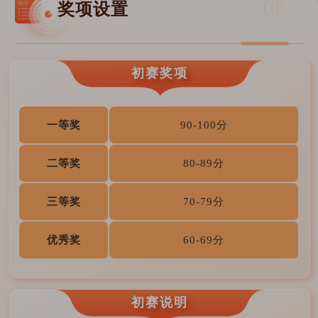
08
奖项设置
初赛奖项
一等奖
90-100分
二等奖
80-89分
三等奖
70-79分
优秀奖
60-69分
初赛说明