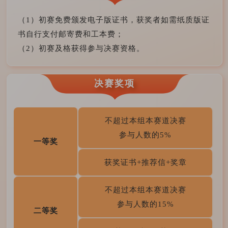
（1）初赛免费颁发电子版证书，获奖者如需纸质版证
书自行支付邮寄费和工本费；
（2）初赛及格获得参与决赛资格。
决赛奖项
不超过本组本赛道决赛
参与人数的5%
一等奖
获奖证书+推荐信+奖章
不超过本组本赛道决赛
参与人数的15%
二等奖