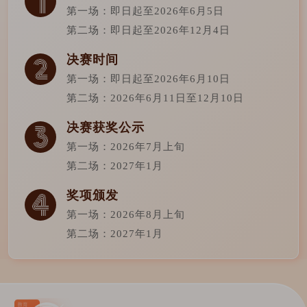
第一场：即日起至2026年6月5日
第二场：即日起至2026年12月4日
决赛时间
第一场：即日起至2026年6月10日
第二场：2026年6月11日至12月10日
决赛获奖公示
第一场：2026年7月上旬
第二场：2027年1月
奖项颁发
第一场：2026年8月上旬
第二场：2027年1月