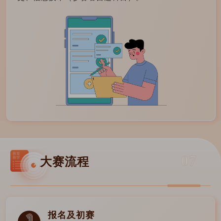
07
大赛流程
报名及初赛