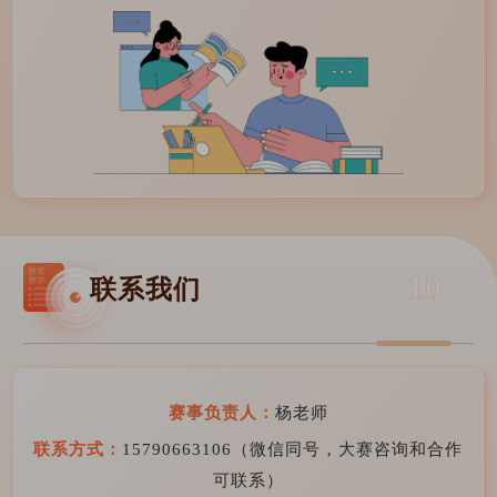
10
联系我们
赛事负责人：
杨老师
联系方式：
15790663106（微信同号，大赛咨询和合作
可联系）