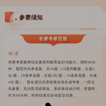
06
参赛须知
初赛考察范围
初赛考查教师综合素质和教育知识与能力，用时40分
钟，题型均为单选题，共30题（10道判断题，分值3
分/题，10道单选题，分值3分/题，10道多选题，分值
4分/题）。报名成功后系统将自动生成考卷，一经点
击参赛，无法取消或更改。系统将自动计时，答题时
长为40分钟，时间结束后自动提交试卷。