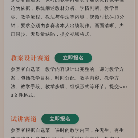
论为依据，系统阐述教材分析、学情判断、教学目
标、教学流程、教法与学法等内容，视频时长8-10分
钟，要求必须由参赛者本人出镜制作。画面清晰、声
画同步、无质量缺陷，提交视频格式。
立即报名
参赛者自选某一教学内容设计出完整的一课时教学方
案，包括教学目标、时间分配、教学内容、教学方
法、教学手段、教学步骤、组织形式等环节。提交wor
d文件格式。
立即报名
参赛者根据自选某一课时的教学内容，在无生、有生