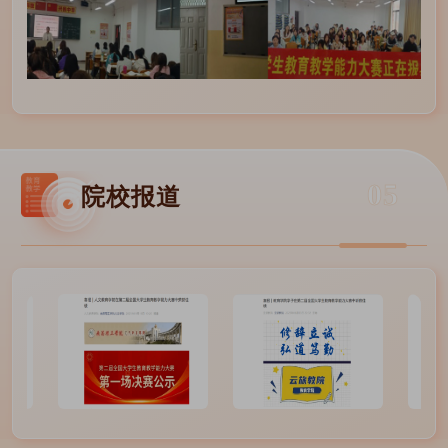
05
院校报道